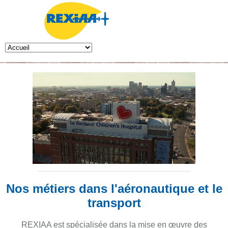
Nos métiers dans l'aéronautique et le
transport
REXIAA est spécialisée dans la mise en œuvre des