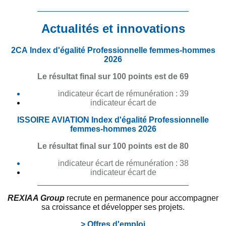
Actualités et innovations
2CA Index d'égalité Professionnelle femmes-hommes
2026
Le résultat final sur 100 points est de 69
indicateur écart de rémunération : 39
indicateur écart de
ISSOIRE AVIATION Index d'égalité Professionnelle
femmes-hommes 2026
Le résultat final sur 100 points est de 80
indicateur écart de rémunération : 38
indicateur écart de
REXIAA Group
recrute en permanence pour accompagner
sa croissance et développer ses projets.
> Offres d'emploi