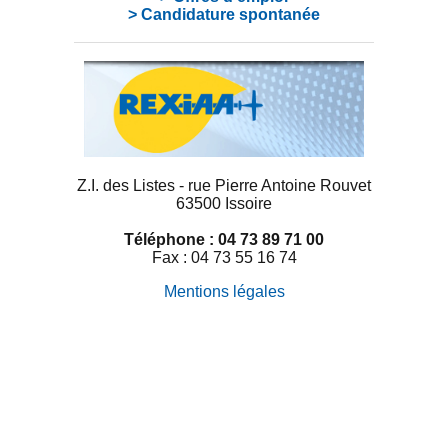
> Candidature spontanée
Z.I. des Listes - rue Pierre Antoine Rouvet
63500 Issoire
Téléphone : 04 73 89 71 00
Fax : 04 73 55 16 74
Mentions légales