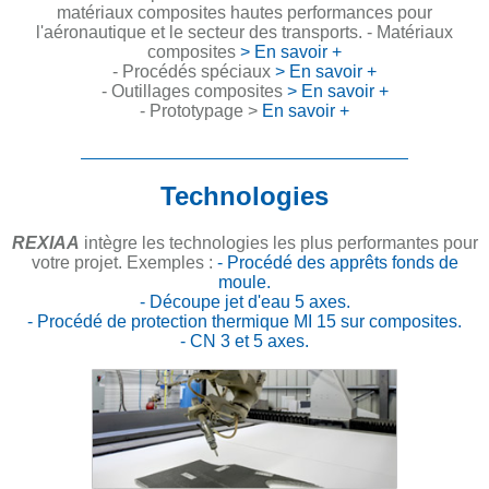
matériaux composites hautes performances pour
l'aéronautique et le secteur des transports.
- Matériaux
composites
> En savoir +
- Procédés spéciaux
> En savoir +
- Outillages composites
> En savoir +
- Prototypage >
En savoir +
Technologies
REXIAA
intègre les technologies les plus performantes pour
votre projet. Exemples :
- Procédé des apprêts fonds de
moule.
- Découpe jet d'eau 5 axes.
- Procédé de protection thermique MI 15 sur composites.
- CN 3 et 5 axes.